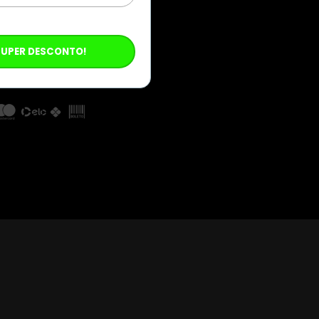
SUPER DESCONTO!