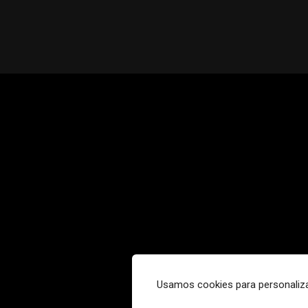
Usamos cookies para personaliza