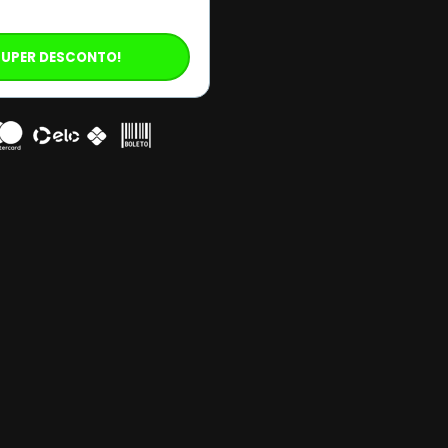
SUPER DESCONTO!